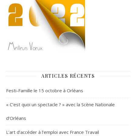
ARTICLES RÉCENTS
Festi-Famille le 15 octobre à Orléans
« C’est quoi un spectacle ? » avec la Scène Nationale
d’Orléans
L’art d’accéder à l’emploi avec France Travail