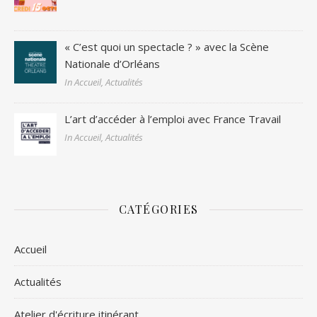
« C’est quoi un spectacle ? » avec la Scène
Nationale d’Orléans
In Accueil, Actualités
L’art d’accéder à l’emploi avec France Travail
In Accueil, Actualités
CATÉGORIES
Accueil
Actualités
Atelier d'écriture itinérant