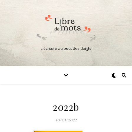
L'écriture au bout des doigts
2022b
10/01/2022