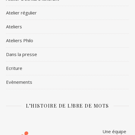
Atelier régulier
Ateliers
Ateliers Philo
Dans la presse
Ecriture
Evènements
L’HISTOIRE DE L!BRE DE MOTS
Une équipe