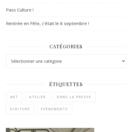
Pass Culture !
Rentrée en Fête, c’était le 8 septembre !
CATÉGORIES
Catégories
ÉTIQUETTES
ART
ATELIER
DANS LA PRESSE
ECRITURE
EVÈNEMENTS