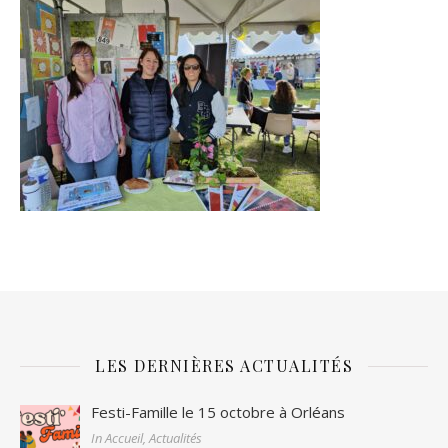
LES DERNIÈRES ACTUALITÉS
Festi-Famille le 15 octobre à Orléans
In Accueil, Actualités