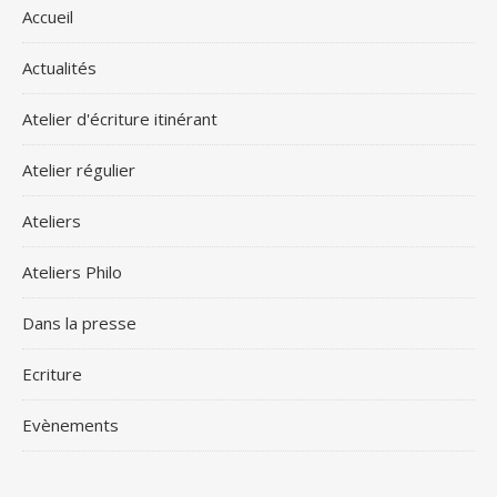
Accueil
Actualités
Atelier d'écriture itinérant
Atelier régulier
Ateliers
Ateliers Philo
Dans la presse
Ecriture
Evènements