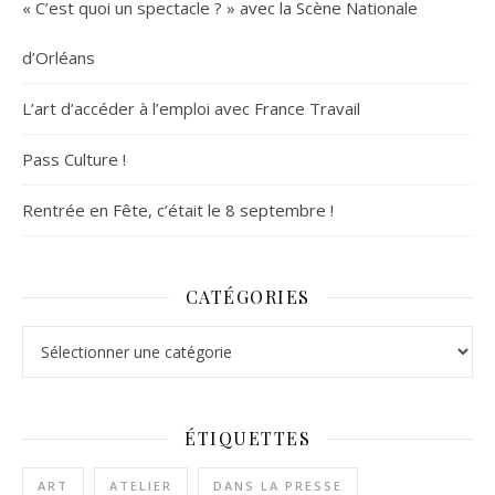
« C’est quoi un spectacle ? » avec la Scène Nationale
d’Orléans
L’art d’accéder à l’emploi avec France Travail
Pass Culture !
Rentrée en Fête, c’était le 8 septembre !
CATÉGORIES
Catégories
ÉTIQUETTES
ART
ATELIER
DANS LA PRESSE