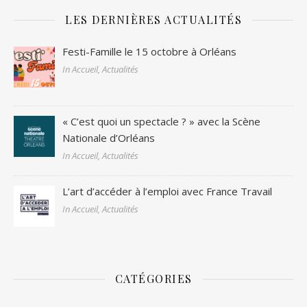
LES DERNIÈRES ACTUALITÉS
Festi-Famille le 15 octobre à Orléans
In Accueil, Actualités
« C’est quoi un spectacle ? » avec la Scène
Nationale d’Orléans
In Accueil, Actualités
L’art d’accéder à l’emploi avec France Travail
In Accueil, Actualités
CATÉGORIES