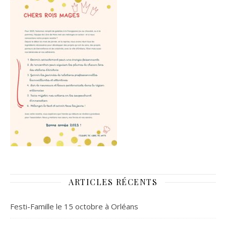
ARTICLES RÉCENTS
Festi-Famille le 15 octobre à Orléans