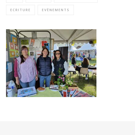
ECRITURE
EVÈNEMENTS