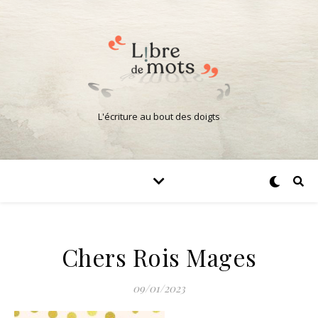
L'écriture au bout des doigts
Chers Rois Mages
09/01/2023