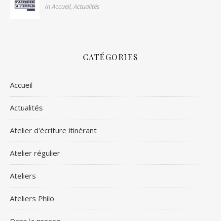
In Accueil, Actualités
CATÉGORIES
Accueil
Actualités
Atelier d'écriture itinérant
Atelier régulier
Ateliers
Ateliers Philo
Dans la presse