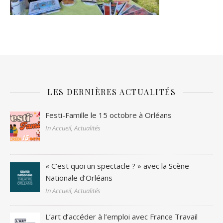
LES DERNIÈRES ACTUALITÉS
Festi-Famille le 15 octobre à Orléans
In Accueil, Actualités
« C’est quoi un spectacle ? » avec la Scène
Nationale d’Orléans
In Accueil, Actualités
L’art d’accéder à l’emploi avec France Travail