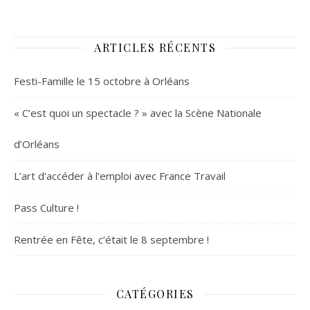
ARTICLES RÉCENTS
Festi-Famille le 15 octobre à Orléans
« C’est quoi un spectacle ? » avec la Scène Nationale
d’Orléans
L’art d’accéder à l’emploi avec France Travail
Pass Culture !
Rentrée en Fête, c’était le 8 septembre !
CATÉGORIES