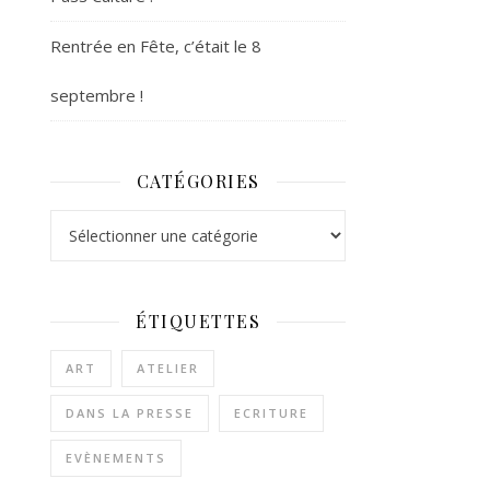
Rentrée en Fête, c’était le 8
septembre !
CATÉGORIES
Catégories
ÉTIQUETTES
ART
ATELIER
DANS LA PRESSE
ECRITURE
EVÈNEMENTS