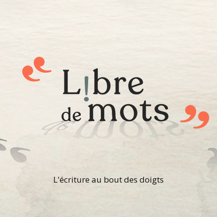
L'écriture au bout des doigts