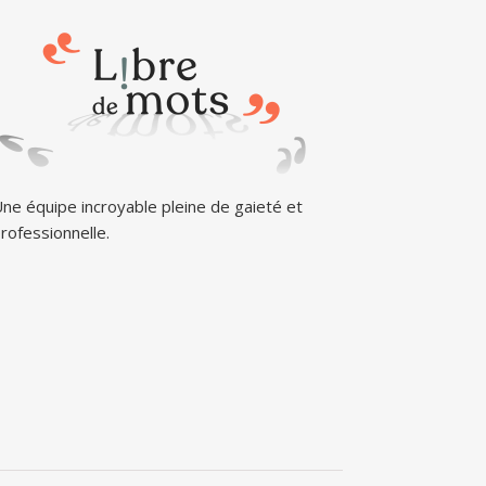
ne équipe incroyable pleine de gaieté et
rofessionnelle.