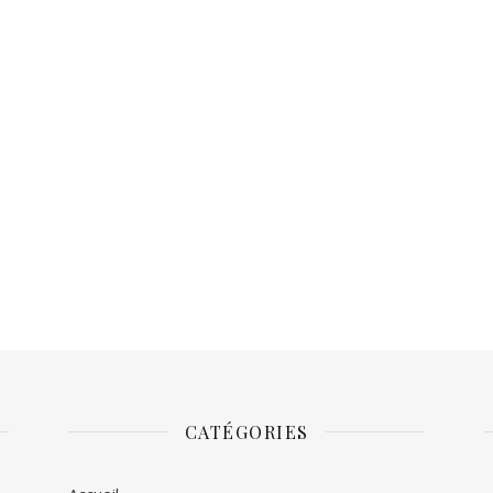
CATÉGORIES