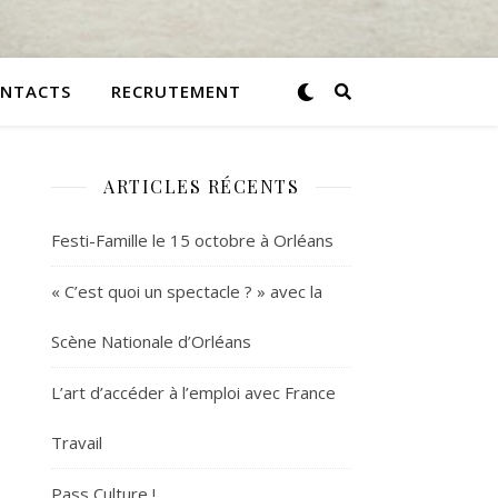
NTACTS
RECRUTEMENT
ARTICLES RÉCENTS
Festi-Famille le 15 octobre à Orléans
« C’est quoi un spectacle ? » avec la
Scène Nationale d’Orléans
L’art d’accéder à l’emploi avec France
Travail
Pass Culture !