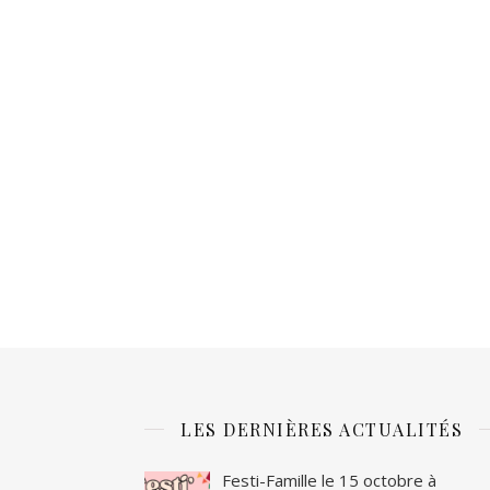
LES DERNIÈRES ACTUALITÉS
Festi-Famille le 15 octobre à