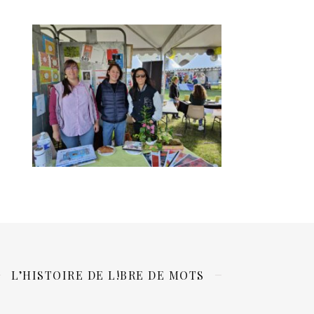
L’HISTOIRE DE L!BRE DE MOTS