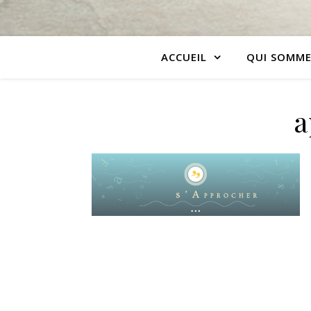
ACCUEIL
QUI SOMME
a