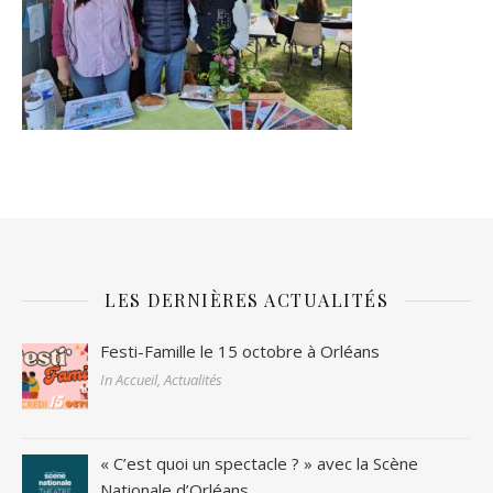
LES DERNIÈRES ACTUALITÉS
Festi-Famille le 15 octobre à Orléans
In Accueil, Actualités
« C’est quoi un spectacle ? » avec la Scène
Nationale d’Orléans