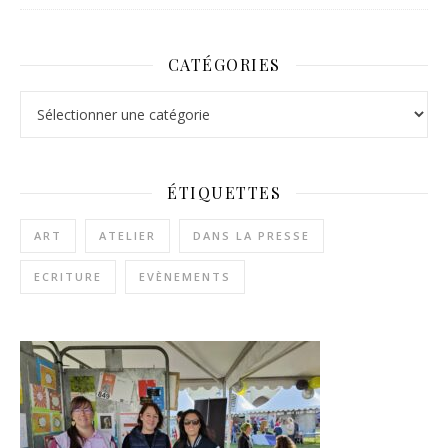
CATÉGORIES
Catégories
ÉTIQUETTES
ART
ATELIER
DANS LA PRESSE
ECRITURE
EVÈNEMENTS