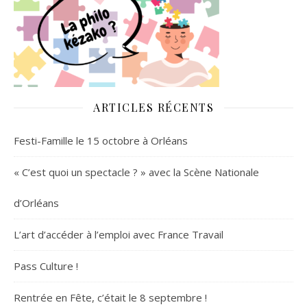
ARTICLES RÉCENTS
Festi-Famille le 15 octobre à Orléans
« C’est quoi un spectacle ? » avec la Scène Nationale
d’Orléans
L’art d’accéder à l’emploi avec France Travail
Pass Culture !
Rentrée en Fête, c’était le 8 septembre !