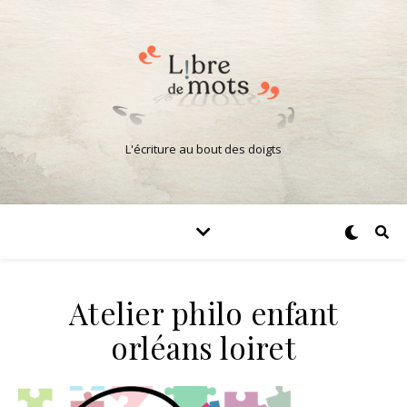
L'écriture au bout des doigts
Atelier philo enfant
orléans loiret