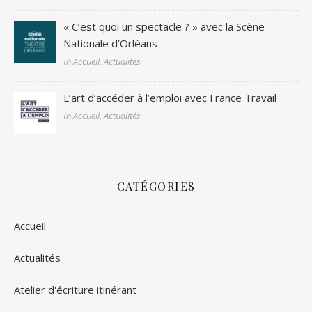
« C’est quoi un spectacle ? » avec la Scène
Nationale d’Orléans
In Accueil, Actualités
L’art d’accéder à l’emploi avec France Travail
In Accueil, Actualités
CATÉGORIES
Accueil
Actualités
Atelier d'écriture itinérant