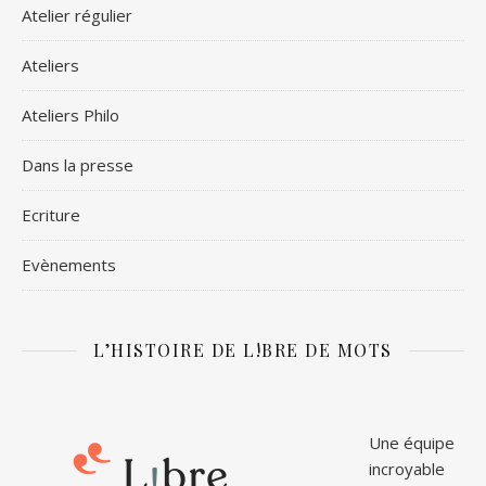
Atelier régulier
Ateliers
Ateliers Philo
Dans la presse
Ecriture
Evènements
L’HISTOIRE DE L!BRE DE MOTS
Une équipe
incroyable