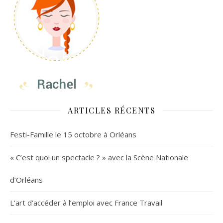
ARTICLES RÉCENTS
Festi-Famille le 15 octobre à Orléans
« C’est quoi un spectacle ? » avec la Scène Nationale
d’Orléans
L’art d’accéder à l’emploi avec France Travail