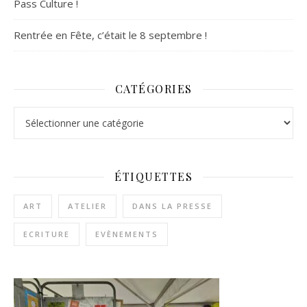
Pass Culture !
Rentrée en Fête, c’était le 8 septembre !
CATÉGORIES
Catégories
ÉTIQUETTES
ART
ATELIER
DANS LA PRESSE
ECRITURE
EVÈNEMENTS