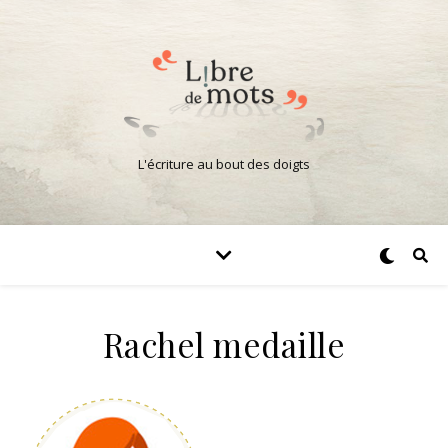
L'écriture au bout des doigts
Rachel medaille