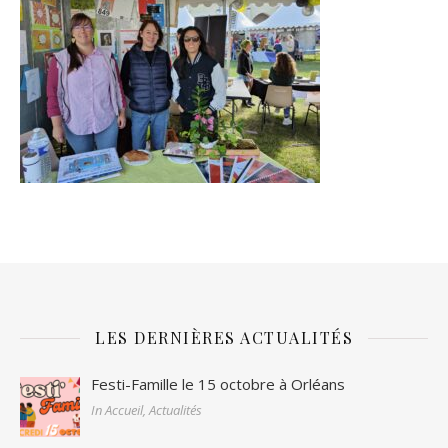
LES DERNIÈRES ACTUALITÉS
Festi-Famille le 15 octobre à Orléans
In Accueil, Actualités