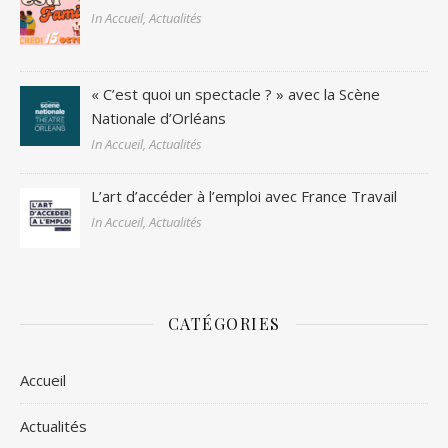
In Accueil, Actualités
« C’est quoi un spectacle ? » avec la Scène
Nationale d’Orléans
In Accueil, Actualités
L’art d’accéder à l’emploi avec France Travail
In Accueil, Actualités
CATÉGORIES
Accueil
Actualités