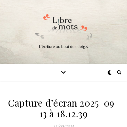
L'écriture au bout des doigts
Capture d’écran 2025-09-
13 à 18.12.39
13/09/2025