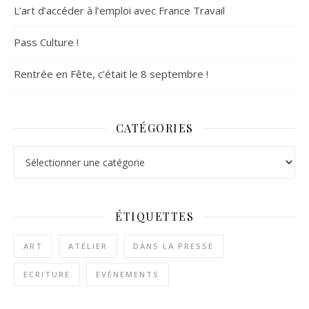
L’art d’accéder à l’emploi avec France Travail
Pass Culture !
Rentrée en Fête, c’était le 8 septembre !
CATÉGORIES
Catégories
ÉTIQUETTES
ART
ATELIER
DANS LA PRESSE
ECRITURE
EVÈNEMENTS