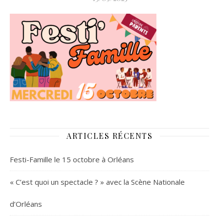
ARTICLES RÉCENTS
Festi-Famille le 15 octobre à Orléans
« C’est quoi un spectacle ? » avec la Scène Nationale
d’Orléans