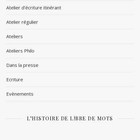
Atelier d'écriture itinérant
Atelier régulier
Ateliers
Ateliers Philo
Dans la presse
Ecriture
Evènements
L’HISTOIRE DE L!BRE DE MOTS