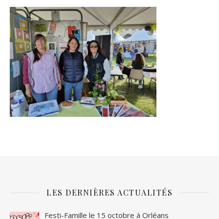
LES DERNIÈRES ACTUALITÉS
Festi-Famille le 15 octobre à Orléans