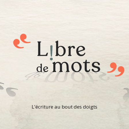
L'écriture au bout des doigts