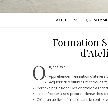
ACCUEIL
QUI SOMME
Formation S’
d’Atel
O
bjectifs :
Appréhender l’animation d’ateliers 
Acquérir des outils et techniques fac
Percevoir et élucider les obstacles à l’écrit
Se confronter à ses propres démarches d’
Créer un atelier d’écriture dans le context