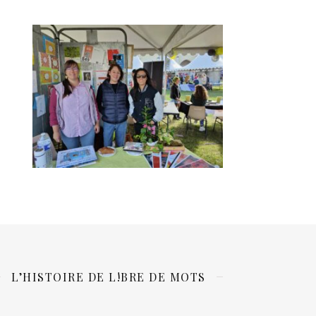
L’HISTOIRE DE L!BRE DE MOTS