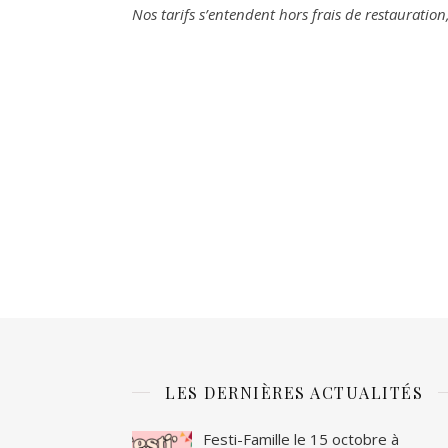
Nos tarifs s’entendent hors frais de restauratio
LES DERNIÈRES ACTUALITÉS
Festi-Famille le 15 octobre à