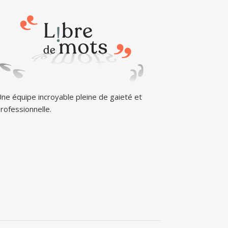
ne équipe incroyable pleine de gaieté et
rofessionnelle.