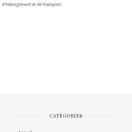
n, d’hébergement et de transport.
CATÉGORIES