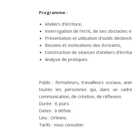
Programme :
Ateliers d’écriture,
Interrogation de l’écrit, de ses obstacles e
Présentation et utilisation d’outils déclenc
Besoins et motivations des écrivants,
Construction de séances d’ateliers d’écritu
Analyse de pratiques.
Public : formateurs, travailleurs sociaux, ani
toutes les personnes qui, dans un cadre p
communication, de création, de réflexion.
Durée : 6 jours.
Dates : à définir.
Lieu : Orléans.
Tarifs : nous consulter.