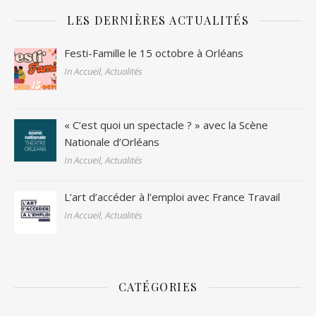
LES DERNIÈRES ACTUALITÉS
Festi-Famille le 15 octobre à Orléans
In Accueil, Actualités
« C’est quoi un spectacle ? » avec la Scène
Nationale d’Orléans
In Accueil, Actualités
L’art d’accéder à l’emploi avec France Travail
In Accueil, Actualités
CATÉGORIES