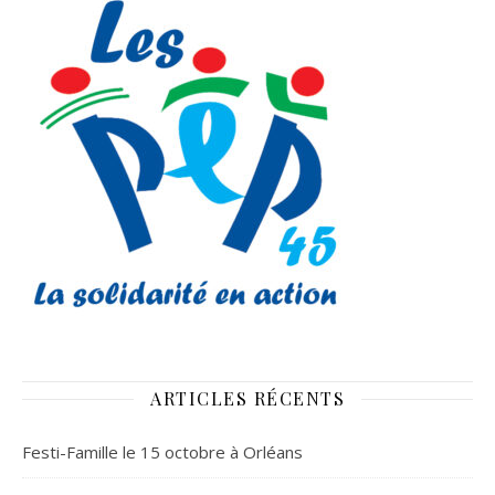
ARTICLES RÉCENTS
Festi-Famille le 15 octobre à Orléans