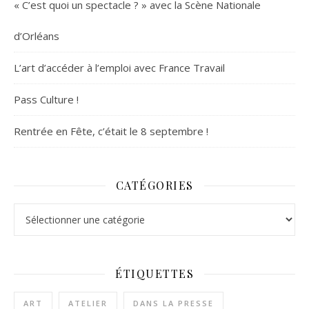
« C’est quoi un spectacle ? » avec la Scène Nationale
d’Orléans
L’art d’accéder à l’emploi avec France Travail
Pass Culture !
Rentrée en Fête, c’était le 8 septembre !
CATÉGORIES
Catégories
ÉTIQUETTES
ART
ATELIER
DANS LA PRESSE