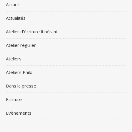
Accueil
Actualités
Atelier d'écriture itinérant
Atelier régulier
Ateliers
Ateliers Philo
Dans la presse
Ecriture
Evènements