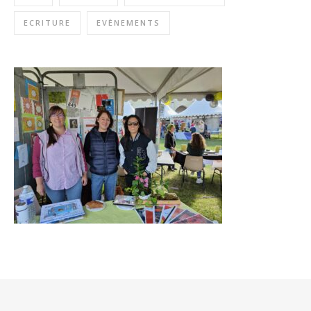
ECRITURE
EVÈNEMENTS