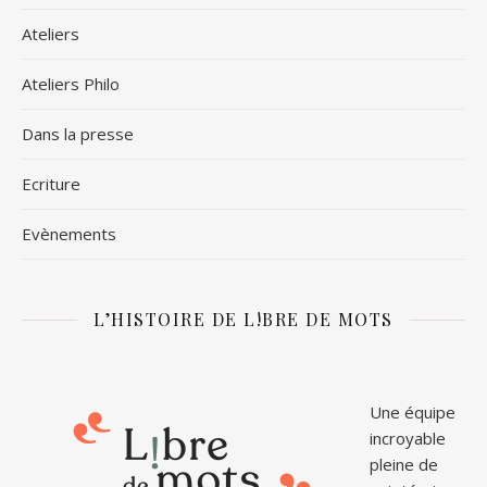
Ateliers
Ateliers Philo
Dans la presse
Ecriture
Evènements
L’HISTOIRE DE L!BRE DE MOTS
Une équipe
incroyable
pleine de