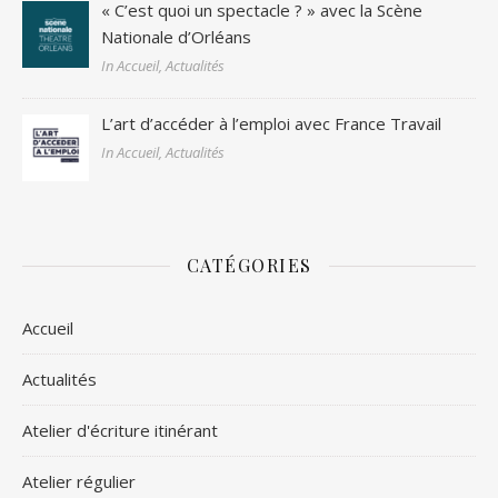
« C’est quoi un spectacle ? » avec la Scène
Nationale d’Orléans
In Accueil, Actualités
L’art d’accéder à l’emploi avec France Travail
In Accueil, Actualités
CATÉGORIES
Accueil
Actualités
Atelier d'écriture itinérant
Atelier régulier