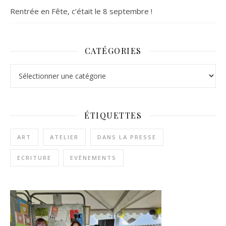
Rentrée en Fête, c’était le 8 septembre !
CATÉGORIES
Catégories
ÉTIQUETTES
ART
ATELIER
DANS LA PRESSE
ECRITURE
EVÈNEMENTS