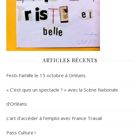
ARTICLES RÉCENTS
Festi-Famille le 15 octobre à Orléans
« C’est quoi un spectacle ? » avec la Scène Nationale
d’Orléans
L’art d’accéder à l’emploi avec France Travail
Pass Culture !