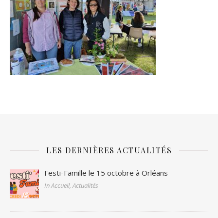
LES DERNIÈRES ACTUALITÉS
Festi-Famille le 15 octobre à Orléans
In Accueil, Actualités