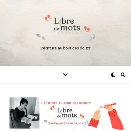
L'écriture au bout des doigts