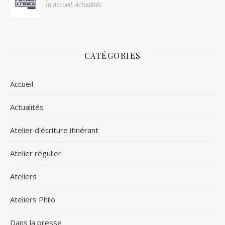
In Accueil, Actualités
CATÉGORIES
Accueil
Actualités
Atelier d'écriture itinérant
Atelier régulier
Ateliers
Ateliers Philo
Dans la presse