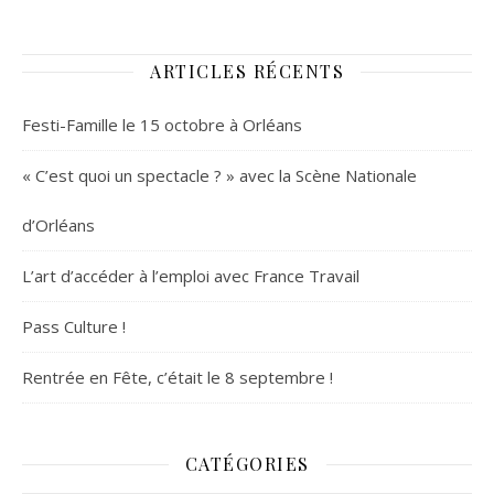
ARTICLES RÉCENTS
Festi-Famille le 15 octobre à Orléans
« C’est quoi un spectacle ? » avec la Scène Nationale
d’Orléans
L’art d’accéder à l’emploi avec France Travail
Pass Culture !
Rentrée en Fête, c’était le 8 septembre !
CATÉGORIES