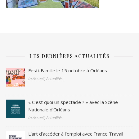
LES DERNIÈRES ACTUALITÉS
Festi-Famille le 15 octobre à Orléans
In Accueil, Actualités
« C’est quoi un spectacle ? » avec la Scène
Nationale d’Orléans
In Accueil, Actualités
L’art d’accéder à l’emploi avec France Travail