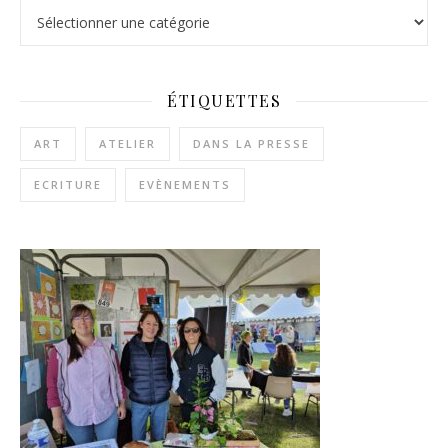
ÉTIQUETTES
ART
ATELIER
DANS LA PRESSE
ECRITURE
EVÈNEMENTS