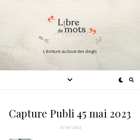
L'écriture au bout des doigts
Capture Publi 45 mai 2023
15/05/2023