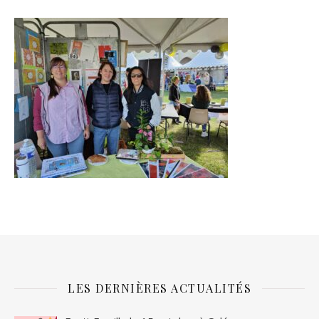
LES DERNIÈRES ACTUALITÉS