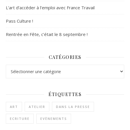
L’art d’accéder à l’emploi avec France Travail
Pass Culture !
Rentrée en Fête, c’était le 8 septembre !
CATÉGORIES
Catégories
ÉTIQUETTES
ART
ATELIER
DANS LA PRESSE
ECRITURE
EVÈNEMENTS