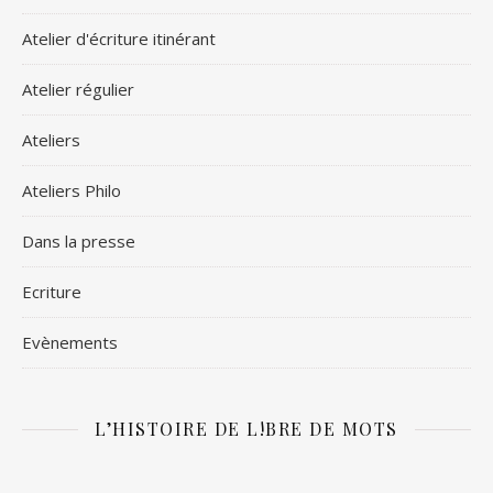
Atelier d'écriture itinérant
Atelier régulier
Ateliers
Ateliers Philo
Dans la presse
Ecriture
Evènements
L’HISTOIRE DE L!BRE DE MOTS