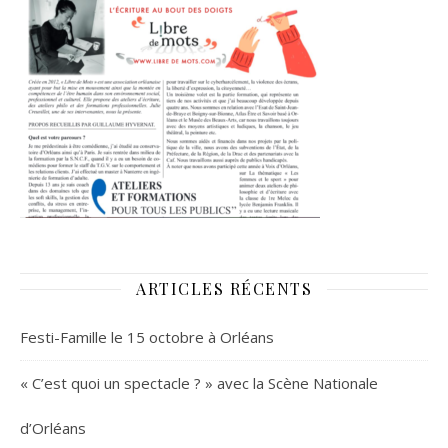
ARTICLES RÉCENTS
Festi-Famille le 15 octobre à Orléans
« C’est quoi un spectacle ? » avec la Scène Nationale
d’Orléans