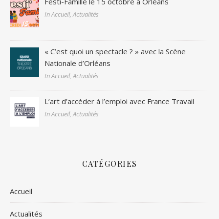
Festi-Famille le 15 octobre à Orléans
In Accueil, Actualités
« C’est quoi un spectacle ? » avec la Scène
Nationale d’Orléans
In Accueil, Actualités
L’art d’accéder à l’emploi avec France Travail
In Accueil, Actualités
CATÉGORIES
Accueil
Actualités