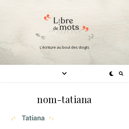
L'écriture au bout des doigts
nom-tatiana