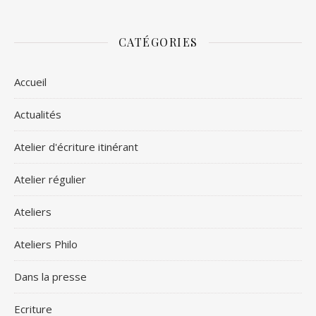
CATÉGORIES
Accueil
Actualités
Atelier d'écriture itinérant
Atelier régulier
Ateliers
Ateliers Philo
Dans la presse
Ecriture