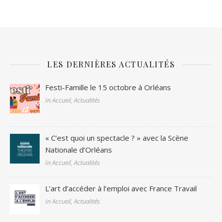
LES DERNIÈRES ACTUALITÉS
Festi-Famille le 15 octobre à Orléans
In Accueil, Actualités
« C’est quoi un spectacle ? » avec la Scène
Nationale d’Orléans
In Accueil, Actualités
L’art d’accéder à l’emploi avec France Travail
In Accueil, Actualités