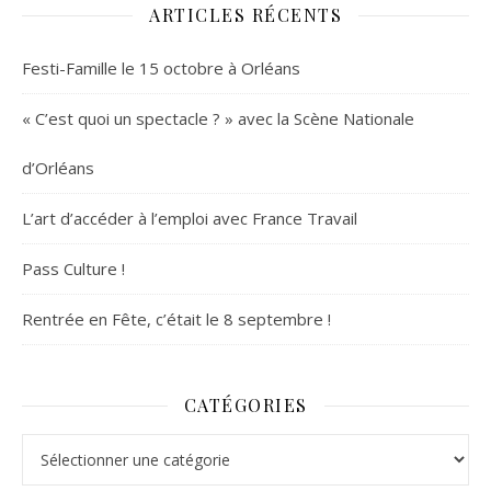
ARTICLES RÉCENTS
Festi-Famille le 15 octobre à Orléans
« C’est quoi un spectacle ? » avec la Scène Nationale
d’Orléans
L’art d’accéder à l’emploi avec France Travail
Pass Culture !
Rentrée en Fête, c’était le 8 septembre !
CATÉGORIES
Catégories