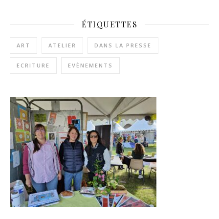
ÉTIQUETTES
ART
ATELIER
DANS LA PRESSE
ECRITURE
EVÈNEMENTS