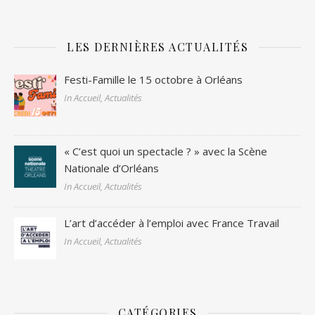
LES DERNIÈRES ACTUALITÉS
Festi-Famille le 15 octobre à Orléans
In Accueil, Actualités
« C’est quoi un spectacle ? » avec la Scène
Nationale d’Orléans
In Accueil, Actualités
L’art d’accéder à l’emploi avec France Travail
In Accueil, Actualités
CATÉGORIES