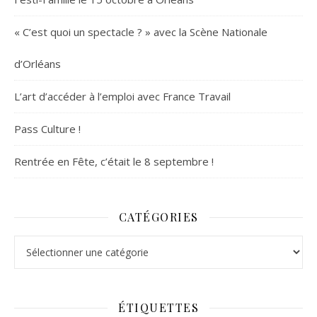
« C’est quoi un spectacle ? » avec la Scène Nationale
d’Orléans
L’art d’accéder à l’emploi avec France Travail
Pass Culture !
Rentrée en Fête, c’était le 8 septembre !
CATÉGORIES
Catégories
ÉTIQUETTES