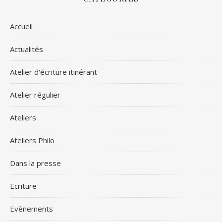
Accueil
Actualités
Atelier d'écriture itinérant
Atelier régulier
Ateliers
Ateliers Philo
Dans la presse
Ecriture
Evènements