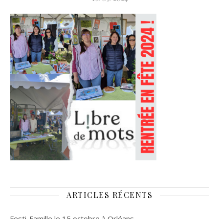
ARTICLES RÉCENTS
Festi-Famille le 15 octobre à Orléans