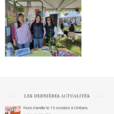
LES DERNIÈRES ACTUALITÉS
Festi-Famille le 15 octobre à Orléans