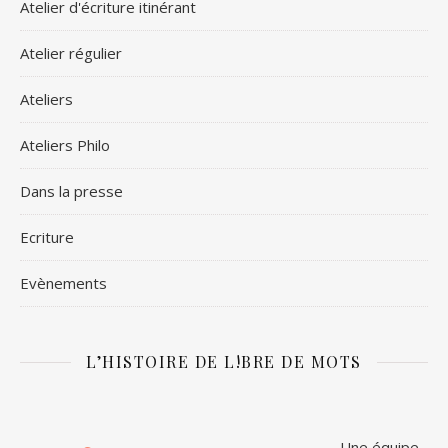
Atelier d'écriture itinérant
Atelier régulier
Ateliers
Ateliers Philo
Dans la presse
Ecriture
Evènements
L’HISTOIRE DE L!BRE DE MOTS
Une équipe