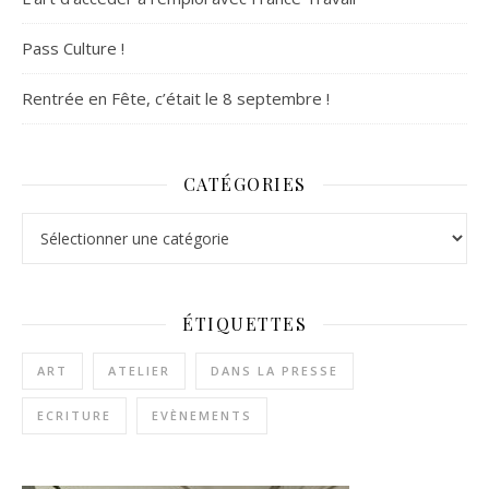
Pass Culture !
Rentrée en Fête, c’était le 8 septembre !
CATÉGORIES
Catégories
ÉTIQUETTES
ART
ATELIER
DANS LA PRESSE
ECRITURE
EVÈNEMENTS