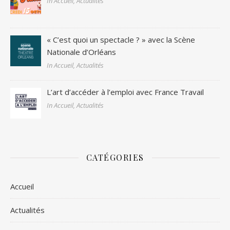
In Accueil, Actualités
« C’est quoi un spectacle ? » avec la Scène
Nationale d’Orléans
In Accueil, Actualités
L’art d’accéder à l’emploi avec France Travail
In Accueil, Actualités
CATÉGORIES
Accueil
Actualités