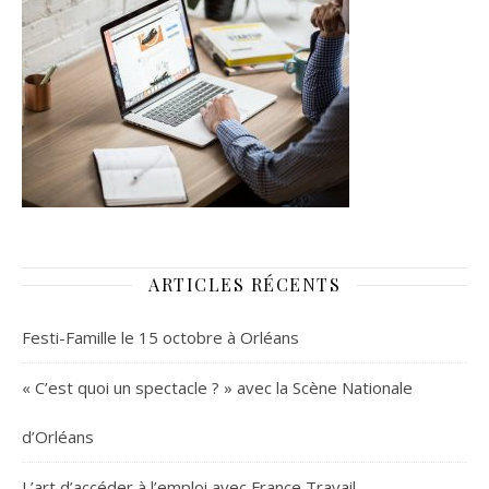
ARTICLES RÉCENTS
Festi-Famille le 15 octobre à Orléans
« C’est quoi un spectacle ? » avec la Scène Nationale
d’Orléans
L’art d’accéder à l’emploi avec France Travail