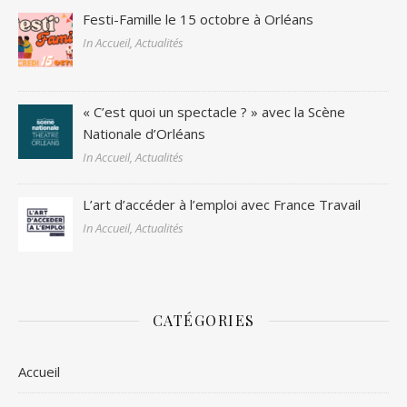
Festi-Famille le 15 octobre à Orléans
In Accueil, Actualités
« C’est quoi un spectacle ? » avec la Scène
Nationale d’Orléans
In Accueil, Actualités
L’art d’accéder à l’emploi avec France Travail
In Accueil, Actualités
CATÉGORIES
Accueil