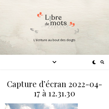
L'écriture au bout des doigts
Capture d’écran 2022-04-
17 à 12.31.30