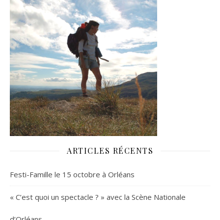
ARTICLES RÉCENTS
Festi-Famille le 15 octobre à Orléans
« C’est quoi un spectacle ? » avec la Scène Nationale
d’Orléans