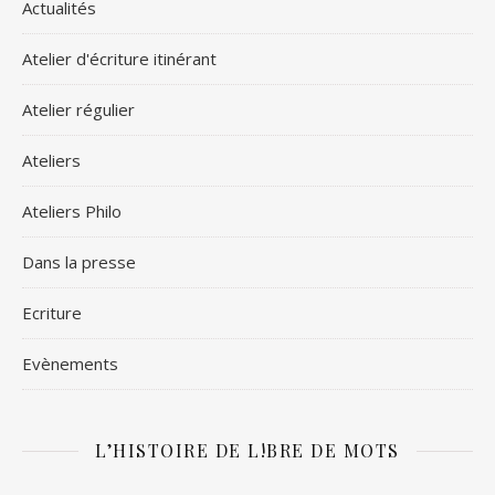
Actualités
Atelier d'écriture itinérant
Atelier régulier
Ateliers
Ateliers Philo
Dans la presse
Ecriture
Evènements
L’HISTOIRE DE L!BRE DE MOTS