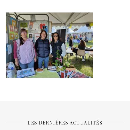
LES DERNIÈRES ACTUALITÉS