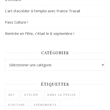
L’art d’accéder à l’emploi avec France Travail
Pass Culture !
Rentrée en Fête, c’était le 8 septembre !
CATÉGORIES
Catégories
ÉTIQUETTES
ART
ATELIER
DANS LA PRESSE
ECRITURE
EVÈNEMENTS