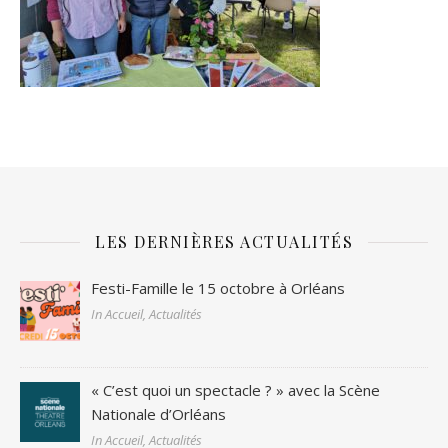
LES DERNIÈRES ACTUALITÉS
Festi-Famille le 15 octobre à Orléans
In Accueil, Actualités
« C’est quoi un spectacle ? » avec la Scène
Nationale d’Orléans
In Accueil, Actualités