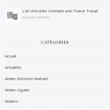
L’art d’accéder à l’emploi avec France Travail
In Accueil, Actualités
CATÉGORIES
Accueil
Actualités
Atelier d'écriture itinérant
Atelier régulier
Ateliers