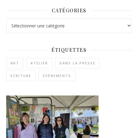
CATÉGORIES
Catégories
ÉTIQUETTES
ART
ATELIER
DANS LA PRESSE
ECRITURE
EVÈNEMENTS