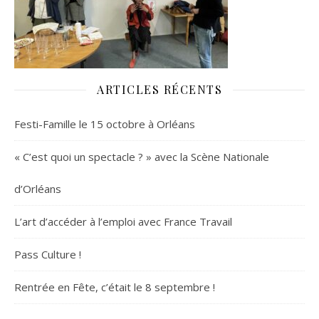
ARTICLES RÉCENTS
Festi-Famille le 15 octobre à Orléans
« C’est quoi un spectacle ? » avec la Scène Nationale
d’Orléans
L’art d’accéder à l’emploi avec France Travail
Pass Culture !
Rentrée en Fête, c’était le 8 septembre !