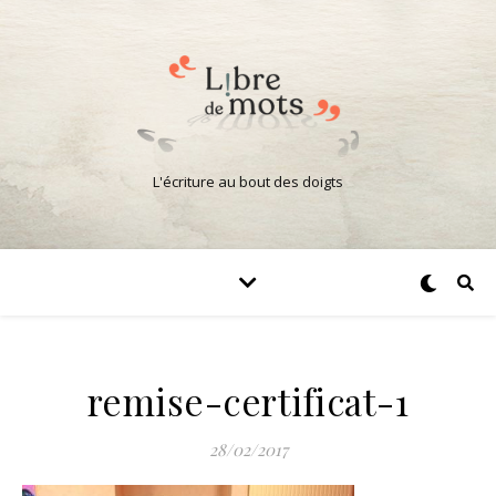
L'écriture au bout des doigts
remise-certificat-1
28/02/2017