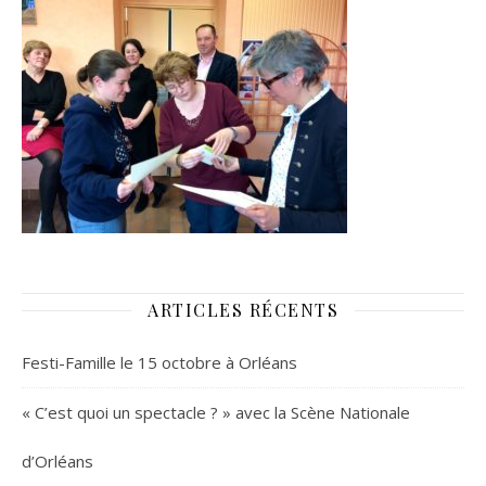
ARTICLES RÉCENTS
Festi-Famille le 15 octobre à Orléans
« C’est quoi un spectacle ? » avec la Scène Nationale
d’Orléans