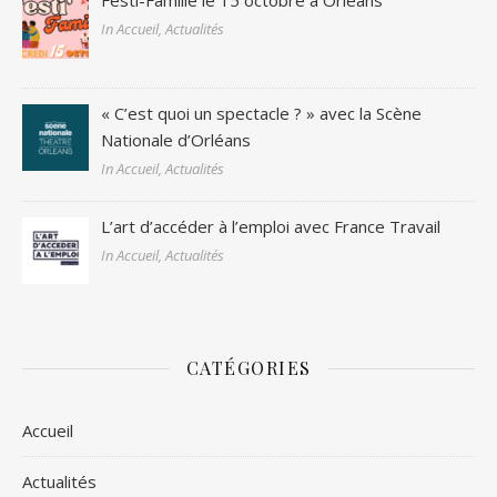
Festi-Famille le 15 octobre à Orléans
In Accueil, Actualités
« C’est quoi un spectacle ? » avec la Scène
Nationale d’Orléans
In Accueil, Actualités
L’art d’accéder à l’emploi avec France Travail
In Accueil, Actualités
CATÉGORIES
Accueil
Actualités