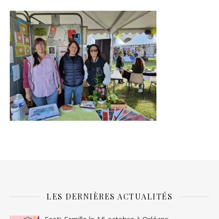
LES DERNIÈRES ACTUALITÉS