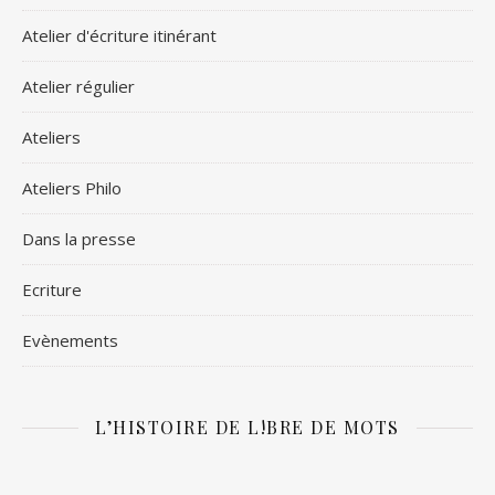
Atelier d'écriture itinérant
Atelier régulier
Ateliers
Ateliers Philo
Dans la presse
Ecriture
Evènements
L’HISTOIRE DE L!BRE DE MOTS