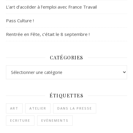
L’art d’accéder à l’emploi avec France Travail
Pass Culture !
Rentrée en Fête, c’était le 8 septembre !
CATÉGORIES
Catégories
ÉTIQUETTES
ART
ATELIER
DANS LA PRESSE
ECRITURE
EVÈNEMENTS