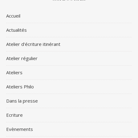
Accueil
Actualités
Atelier d'écriture itinérant
Atelier régulier
Ateliers
Ateliers Philo
Dans la presse
Ecriture
Evènements