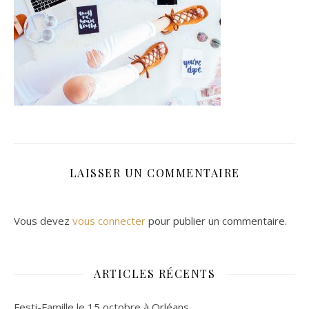
LAISSER UN COMMENTAIRE
Vous devez
vous connecter
pour publier un commentaire.
ARTICLES RÉCENTS
Festi-Famille le 15 octobre à Orléans