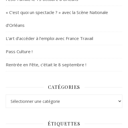
« C’est quoi un spectacle ? » avec la Scène Nationale
d’Orléans
L’art d’accéder à l’emploi avec France Travail
Pass Culture !
Rentrée en Fête, c’était le 8 septembre !
CATÉGORIES
Catégories
ÉTIQUETTES