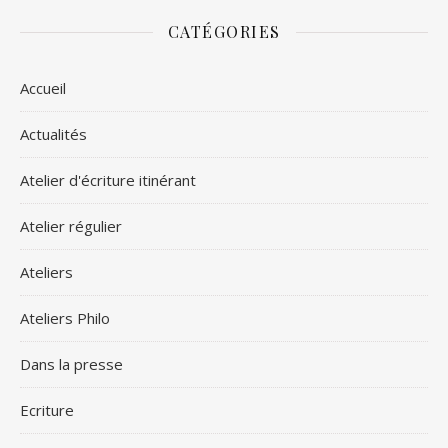
CATÉGORIES
Accueil
Actualités
Atelier d'écriture itinérant
Atelier régulier
Ateliers
Ateliers Philo
Dans la presse
Ecriture