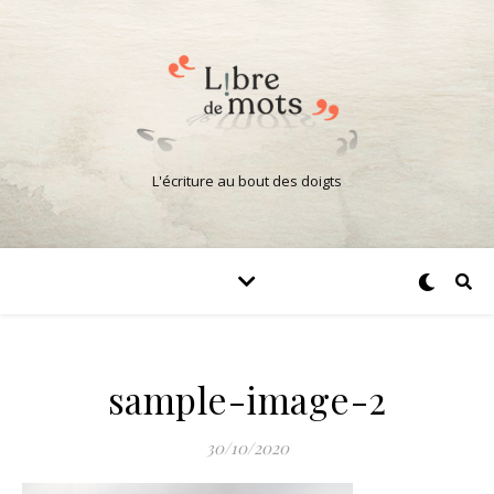
L'écriture au bout des doigts
sample-image-2
30/10/2020