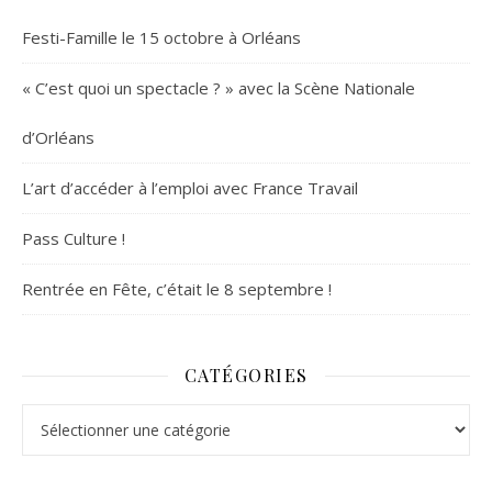
Festi-Famille le 15 octobre à Orléans
« C’est quoi un spectacle ? » avec la Scène Nationale
d’Orléans
L’art d’accéder à l’emploi avec France Travail
Pass Culture !
Rentrée en Fête, c’était le 8 septembre !
CATÉGORIES
Catégories