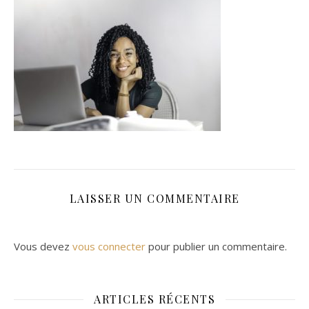
LAISSER UN COMMENTAIRE
Vous devez
vous connecter
pour publier un commentaire.
ARTICLES RÉCENTS