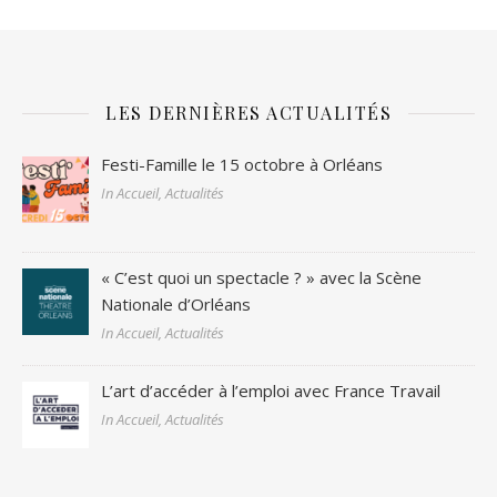
LES DERNIÈRES ACTUALITÉS
Festi-Famille le 15 octobre à Orléans
In Accueil, Actualités
« C’est quoi un spectacle ? » avec la Scène
Nationale d’Orléans
In Accueil, Actualités
L’art d’accéder à l’emploi avec France Travail
In Accueil, Actualités