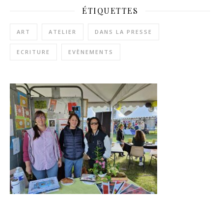
ÉTIQUETTES
ART
ATELIER
DANS LA PRESSE
ECRITURE
EVÈNEMENTS