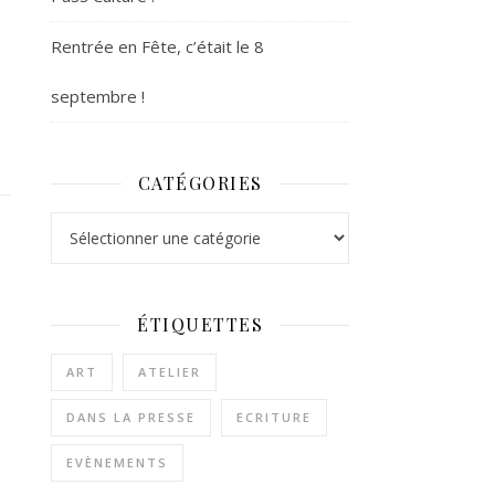
Rentrée en Fête, c’était le 8
septembre !
CATÉGORIES
Catégories
ÉTIQUETTES
ART
ATELIER
DANS LA PRESSE
ECRITURE
EVÈNEMENTS