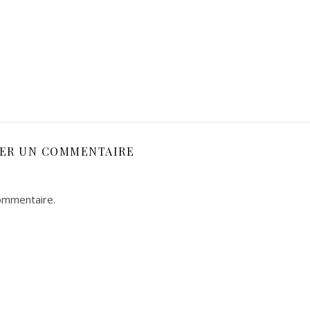
SER UN COMMENTAIRE
ommentaire.