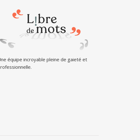
ne équipe incroyable pleine de gaieté et
rofessionnelle.