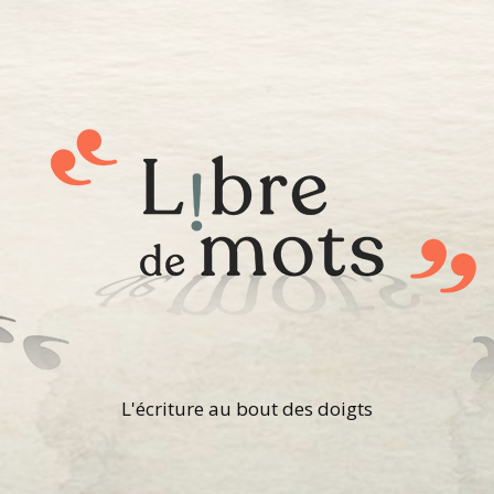
L'écriture au bout des doigts