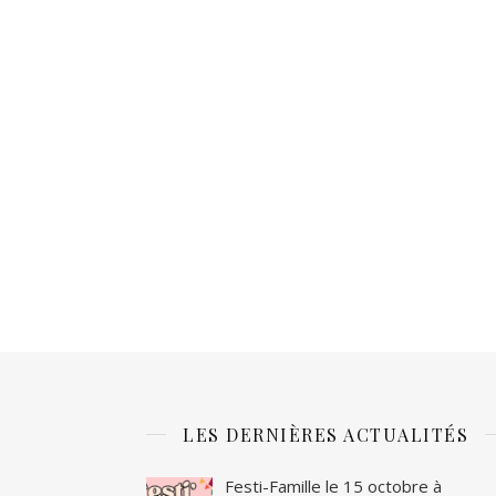
LES DERNIÈRES ACTUALITÉS
Festi-Famille le 15 octobre à