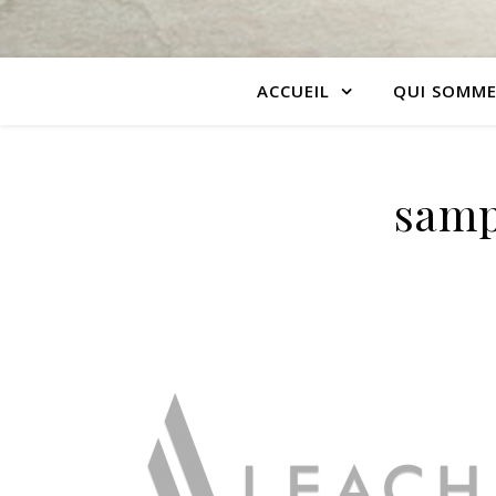
ACCUEIL
QUI SOMME
samp