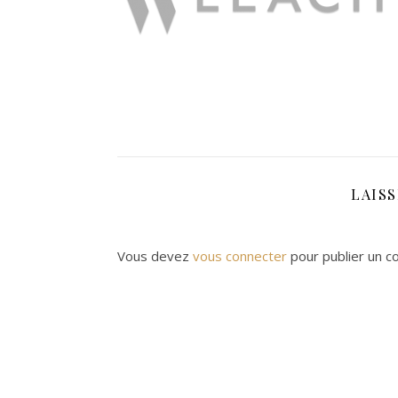
LAIS
Vous devez
vous connecter
pour publier un c