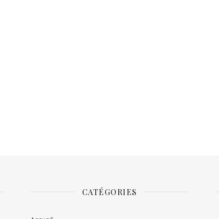
CATÉGORIES