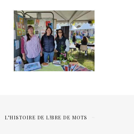
L’HISTOIRE DE L!BRE DE MOTS