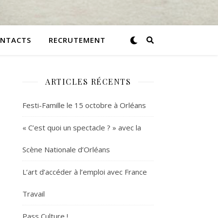
NTACTS
RECRUTEMENT
ARTICLES RÉCENTS
Festi-Famille le 15 octobre à Orléans
« C’est quoi un spectacle ? » avec la
Scène Nationale d’Orléans
L’art d’accéder à l’emploi avec France
Travail
Pass Culture !