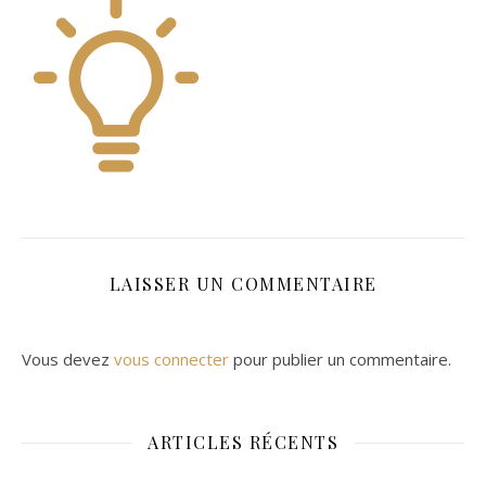
LAISSER UN COMMENTAIRE
Vous devez
vous connecter
pour publier un commentaire.
ARTICLES RÉCENTS