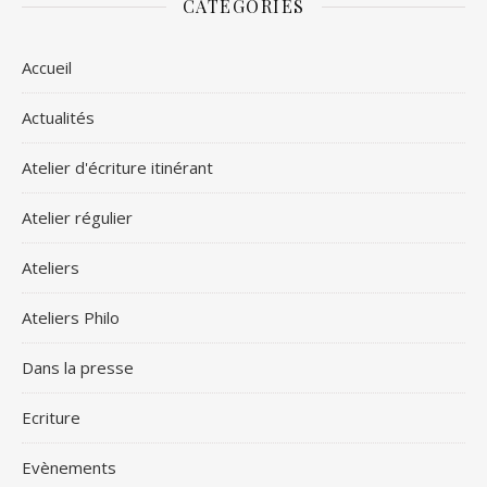
CATÉGORIES
Accueil
Actualités
Atelier d'écriture itinérant
Atelier régulier
Ateliers
Ateliers Philo
Dans la presse
Ecriture
Evènements