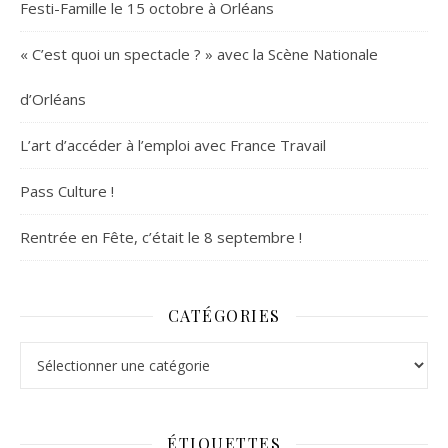
Festi-Famille le 15 octobre à Orléans
« C’est quoi un spectacle ? » avec la Scène Nationale
d’Orléans
L’art d’accéder à l’emploi avec France Travail
Pass Culture !
Rentrée en Fête, c’était le 8 septembre !
CATÉGORIES
Catégories
ÉTIQUETTES