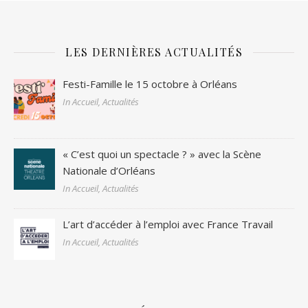
LES DERNIÈRES ACTUALITÉS
Festi-Famille le 15 octobre à Orléans
In Accueil, Actualités
« C’est quoi un spectacle ? » avec la Scène
Nationale d’Orléans
In Accueil, Actualités
L’art d’accéder à l’emploi avec France Travail
In Accueil, Actualités