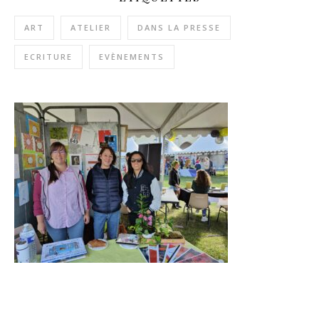
ART
ATELIER
DANS LA PRESSE
ECRITURE
EVÈNEMENTS