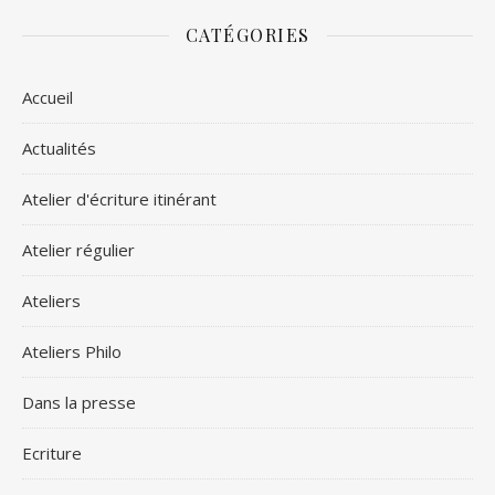
CATÉGORIES
Accueil
Actualités
Atelier d'écriture itinérant
Atelier régulier
Ateliers
Ateliers Philo
Dans la presse
Ecriture