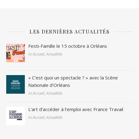
LES DERNIÈRES ACTUALITÉS
Festi-Famille le 15 octobre à Orléans
In Accueil, Actualités
« C’est quoi un spectacle ? » avec la Scène
Nationale d’Orléans
In Accueil, Actualités
L’art d’accéder à l’emploi avec France Travail
In Accueil, Actualités