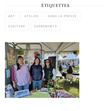
ÉTIQUETTES
ART
ATELIER
DANS LA PRESSE
ECRITURE
EVÈNEMENTS