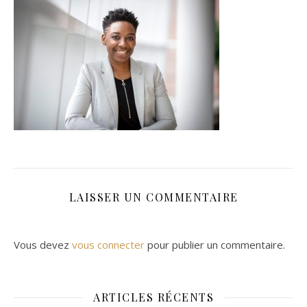
LAISSER UN COMMENTAIRE
Vous devez
vous connecter
pour publier un commentaire.
ARTICLES RÉCENTS