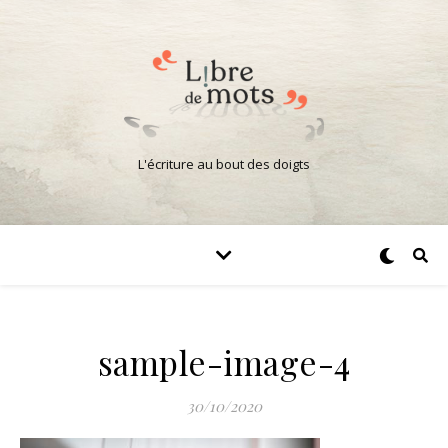
L'écriture au bout des doigts
sample-image-4
30/10/2020