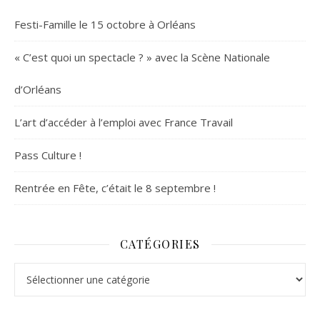
Festi-Famille le 15 octobre à Orléans
« C’est quoi un spectacle ? » avec la Scène Nationale
d’Orléans
L’art d’accéder à l’emploi avec France Travail
Pass Culture !
Rentrée en Fête, c’était le 8 septembre !
CATÉGORIES
Catégories