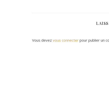
LAIS
Vous devez
vous connecter
pour publier un c