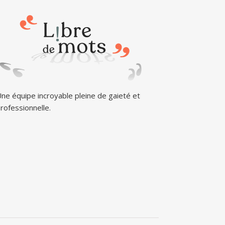
ne équipe incroyable pleine de gaieté et
rofessionnelle.