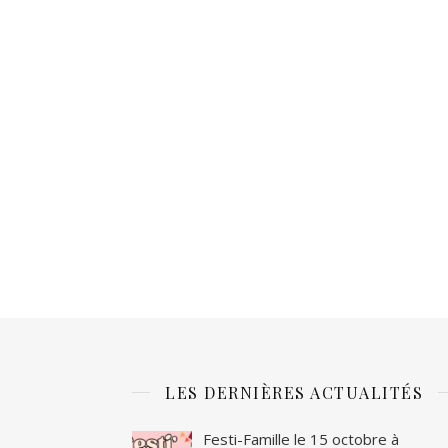
LES DERNIÈRES ACTUALITÉS
Festi-Famille le 15 octobre à