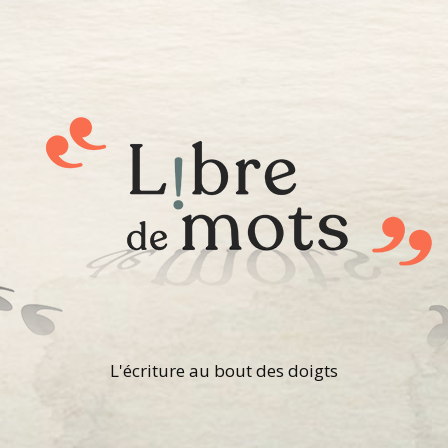
L'écriture au bout des doigts