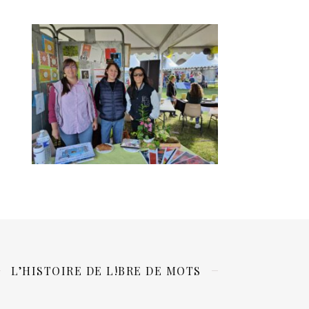
L’HISTOIRE DE L!BRE DE MOTS