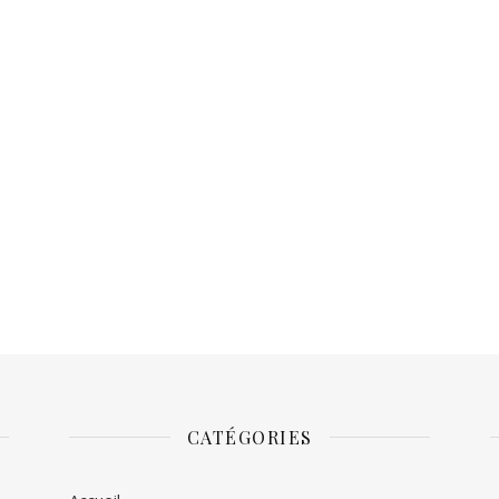
CATÉGORIES