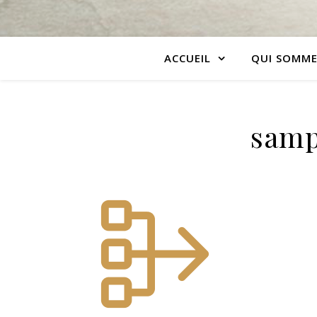
ACCUEIL
QUI SOMME
samp