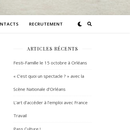
NTACTS
RECRUTEMENT
ARTICLES RÉCENTS
Festi-Famille le 15 octobre à Orléans
« C’est quoi un spectacle ? » avec la
Scène Nationale d’Orléans
L’art d’accéder à l’emploi avec France
Travail
Pass Culture !