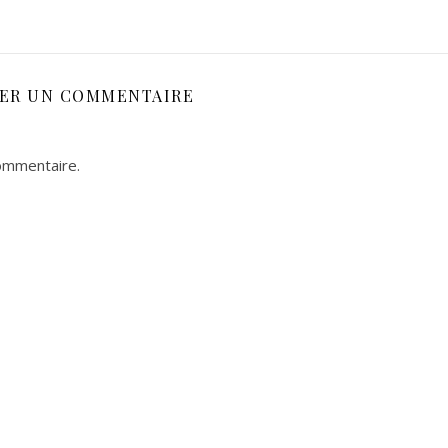
SER UN COMMENTAIRE
ommentaire.