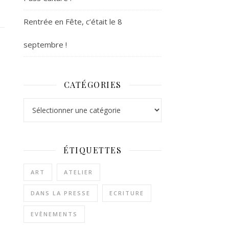
Rentrée en Fête, c’était le 8
septembre !
CATÉGORIES
Catégories
ÉTIQUETTES
ART
ATELIER
DANS LA PRESSE
ECRITURE
EVÈNEMENTS