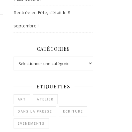
Rentrée en Fête, c’était le 8
septembre !
CATÉGORIES
Catégories
ÉTIQUETTES
ART
ATELIER
DANS LA PRESSE
ECRITURE
EVÈNEMENTS