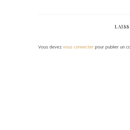
LAIS
Vous devez
vous connecter
pour publier un c