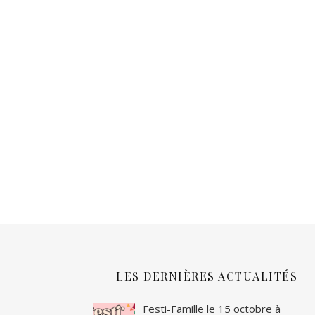
LES DERNIÈRES ACTUALITÉS
Festi-Famille le 15 octobre à