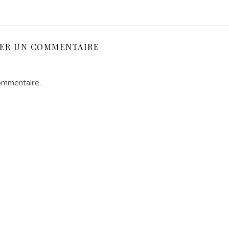
SER UN COMMENTAIRE
ommentaire.