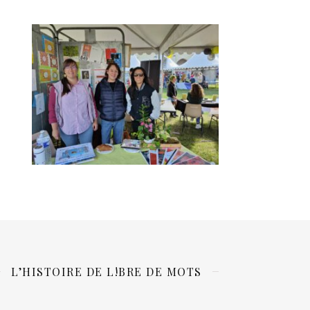
L’HISTOIRE DE L!BRE DE MOTS