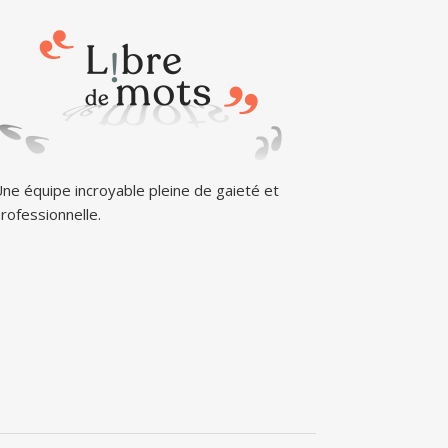
ne équipe incroyable pleine de gaieté et
rofessionnelle.