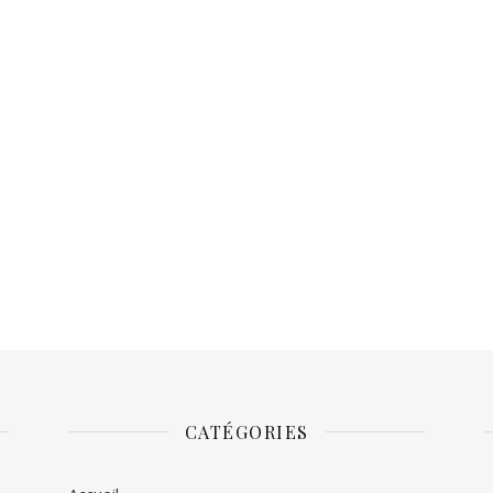
CATÉGORIES